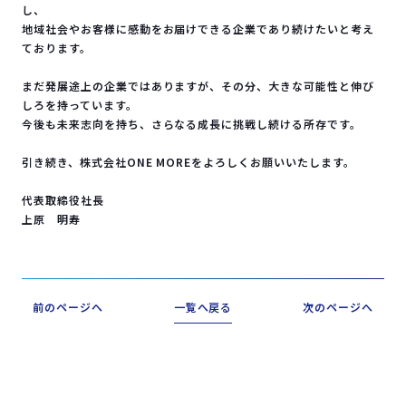
し、
地域社会やお客様に感動をお届けできる企業であり続けたいと考え
ております。
まだ発展途上の企業ではありますが、その分、大きな可能性と伸び
しろを持っています。
今後も未来志向を持ち、さらなる成長に挑戦し続ける所存です。
引き続き、株式会社ONE MOREをよろしくお願いいたします。
代表取締役社長
上原 明寿
前のページへ
一覧へ戻る
次のページへ