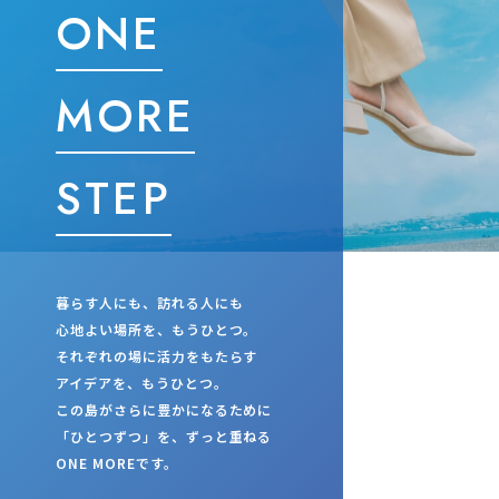
ONE
MORE
STEP
暮らす人にも、訪れる人にも
心地よい場所を、もうひとつ。
それぞれの場に活力をもたらす
アイデアを、もうひとつ。
この島がさらに豊かになるために
「ひとつずつ」を、ずっと重ねる
ONE MOREです。