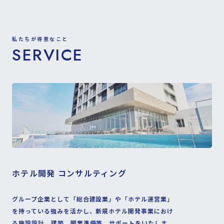
私たちが得意なこと
SERVICE
ホテル開発 コンサルティング
グループ企業として「総合建設業」や「ホテル運営業」
を持っている強みを活かし、新規ホテル開発事業におけ
る施設設計、建築、開業準備等、サポートをいたしま