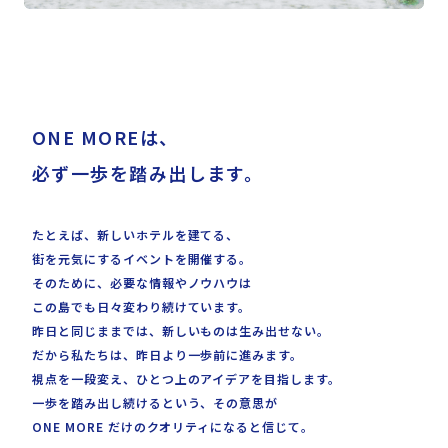
ONE MOREは、
必ず一歩を踏み出します。
たとえば、新しいホテルを建てる、
街を元気にするイベントを開催する。
そのために、必要な情報やノウハウは
この島でも日々変わり続けています。
昨日と同じままでは、新しいものは生み出せない。
だから私たちは、昨日より一歩前に進みます。
視点を一段変え、ひとつ上のアイデアを目指します。
一歩を踏み出し続けるという、その意思が
ONE MORE だけのクオリティになると信じて。