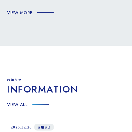
VIEW MORE
お知らせ
INFORMATION
VIEW ALL
2025.12.26
お知らせ