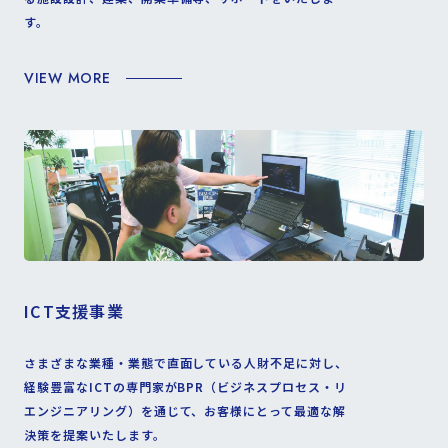
す。
VIEW MORE
ICT支援事業
さまざまな業種・業態で直面している人財不足に対し、
経験豊富なICTの専門家がBPR（ビジネスプロセス・リ
エンジニアリング）を通じて、お客様にとって最適な解
決策を提案いたします。