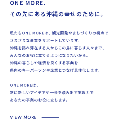
ONE MORE、
その先にある沖縄の幸せのために。
私たちONE MOREは、観光開発やまちづくりの視点で
さまざまな事業をサポートしています。
沖縄を訪れ滞在する人からこの島に暮らす人々まで、
みんなのお役に立てるようになりたいから。
沖縄の暮らしや経済を良くする事業を
県内のキーパーソンや企業とつなげ具体化します。
ONE MOREは、
常に新しいアイデアや一歩を踏み出す実現力で
あなたの事業のお役に立ちます。
VIEW MORE