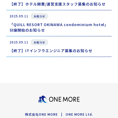
【終了】ホテル開業/運営支援スタッフ募集のお知らせ
2025.09.11
お知らせ
「QUILL RESORT OKINAWA condominium hotel」
分譲開始のお知らせ
2025.09.11
お知らせ
【終了】ITインフラエンジニア募集のお知らせ
株式会社ONE MORE | ONE MORE Ltd.