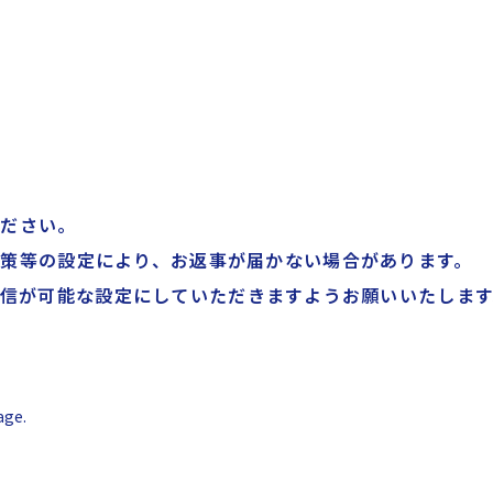
ください。
策等の設定により、お返事が届かない場合があります。
メール受信が可能な設定にしていただきますようお願いいたしま
age.