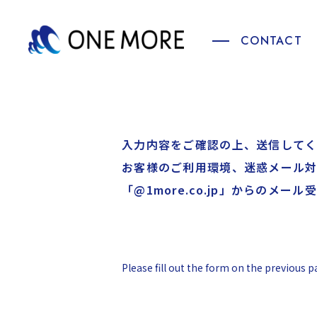
CONTACT
入力内容をご確認の上、送信して
お客様のご利用環境、迷惑メール対
「@1more.co.jp」からの
Please fill out the form on the previous p