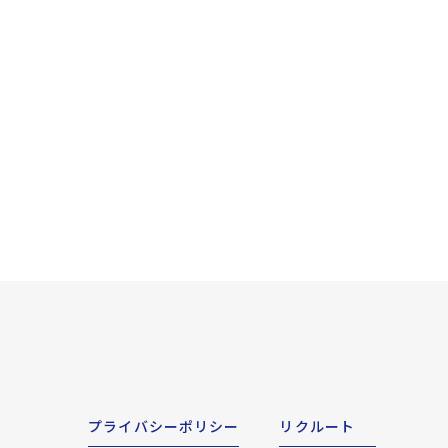
プライバシーポリシー
リクルート